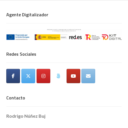
Agente Digitalizador
Redes Sociales
Contacto
Rodrigo Núñez Buj