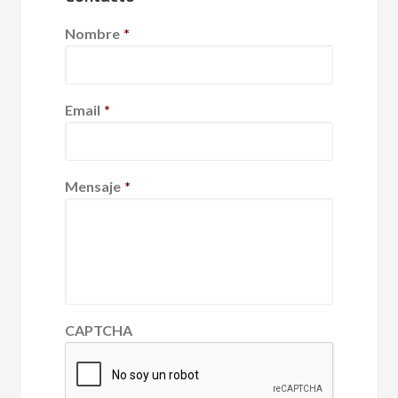
Nombre
*
Email
*
Mensaje
*
CAPTCHA