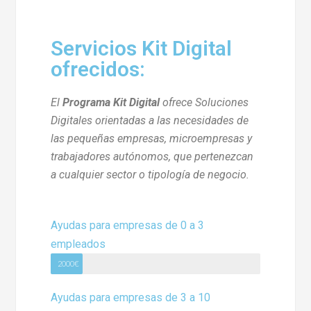
Servicios Kit Digital
ofrecidos:
El
Programa Kit Digital
ofrece Soluciones
Digitales orientadas a las necesidades de
las pequeñas empresas, microempresas y
trabajadores autónomos, que pertenezcan
a cualquier sector o tipología de negocio.
Ayudas para empresas de 0 a 3
empleados
2000€
Ayudas para empresas de 3 a 10