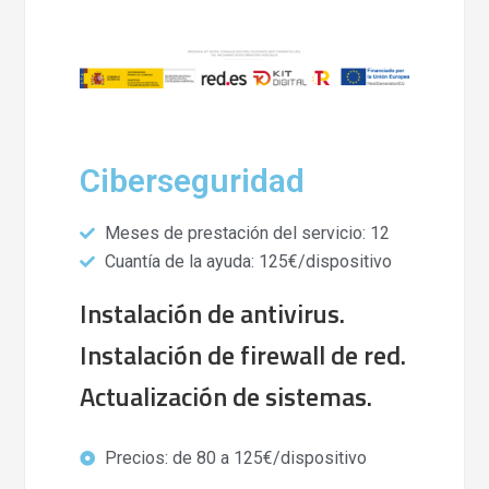
Ciberseguridad
Meses de prestación del servicio: 12
Cuantía de la ayuda: 125€/dispositivo
Instalación de antivirus.
Instalación de firewall de red.
Actualización de sistemas.
Precios: de 80 a 125€/dispositivo