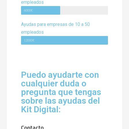
empleados
6000€
Ayudas para empresas de 10 a 50
empleados
12000€
Puedo ayudarte con
cualquier duda o
pregunta que tengas
sobre las ayudas del
Kit Digital:
Contacto