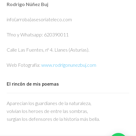
Rodrigo Núñez Buj
info(arroba)asesoriateleco.com
Tfno y Whatsapp: 620390011
Calle Las Fuentes, nº 4. Llanes (Asturias).
Web Fotografía:
www.rodrigonunezbuj.com
El rincón de mis poemas
Aparecían los guardianes de la naturaleza,
volvían los heroes de entre las sombras,
surgían los defensores de la historia más bella.