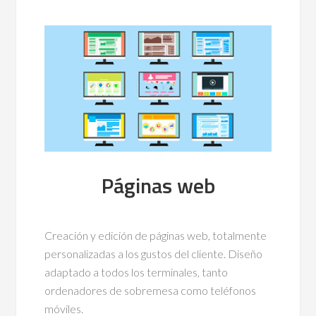
Páginas web
Creación y edición de páginas web, totalmente
personalizadas a los gustos del cliente. Diseño
adaptado a todos los terminales, tanto
ordenadores de sobremesa como teléfonos
móviles.