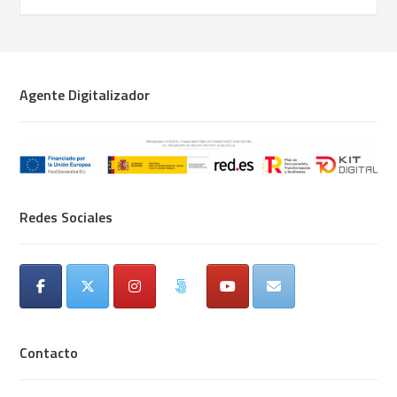
Agente Digitalizador
Redes Sociales
Contacto